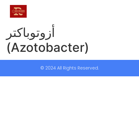
أزوتوباكتر
(Azotobacter)
© 2024 All Rights Reserved.