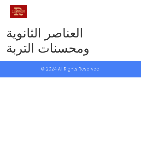
العناصر الثانوية
ومحسنات التربة
© 2024 All Rights Reserved.