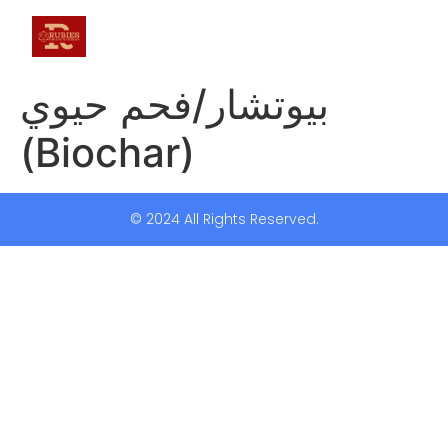
بيوتشار/فحم حيوي
(Biochar)
© 2024 All Rights Reserved.