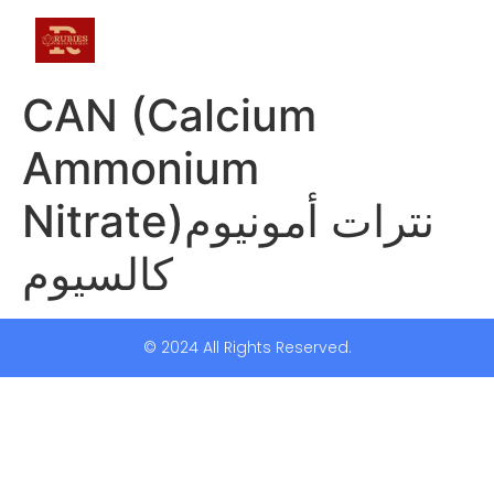
CAN (Calcium
Ammonium
Nitrate)نترات أمونيوم
كالسيوم
© 2024 All Rights Reserved.